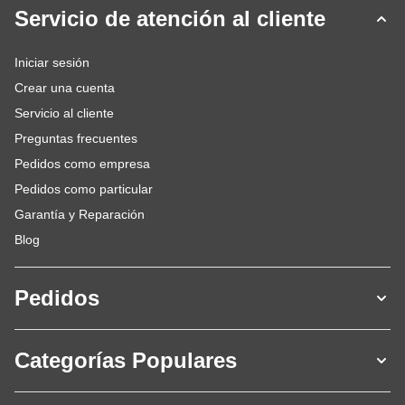
Servicio de atención al cliente
Iniciar sesión
Crear una cuenta
Servicio al cliente
Preguntas frecuentes
Pedidos como empresa
Pedidos como particular
Garantía y Reparación
Blog
Pedidos
Categorías Populares