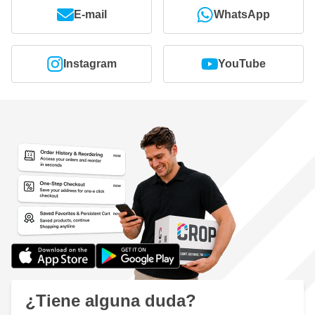
E-mail
WhatsApp
Instagram
YouTube
¿Tiene alguna duda?