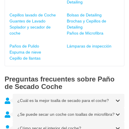
Detailing
Cepillos lavado de Coche
Bolsas de Detailing
Guantes de Lavado
Brochas y Cepillos de
Soplador y secador de
Detailing
coche
Paños de Microfibra
Paños de Pulido
Lámparas de inspección
Espuma de nieve
Cepillo de llantas
Preguntas frecuentes sobre Paño
de Secado Coche
¿Cuál es la mejor toalla de secado para el coche?
¿Se puede secar un coche con toallas de microfibra?
¿Cómo secar el interior del coche?