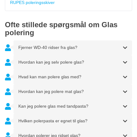
RUPES poleringsskiver
Ofte stillede spørgsmål om Glas
polering
Fjerner WD-40 ridser fra glas?
Hvordan kan jeg selv polere glas?
Hvad kan man polere glas med?
Hvordan kan jeg polere mat glas?
Kan jeg polere glas med tandpasta?
Hvilken polerpasta er egnet til glas?
Hvordan polerer jeg ridset glas?