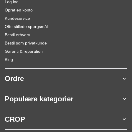
Log ind
Opret en konto
Kundeservice
Ofte stillede spørgsmål
Bestil erhverv
Bestil som privatkunde
Garanti & reparation
Blog
Ordre
Populære kategorier
CROP