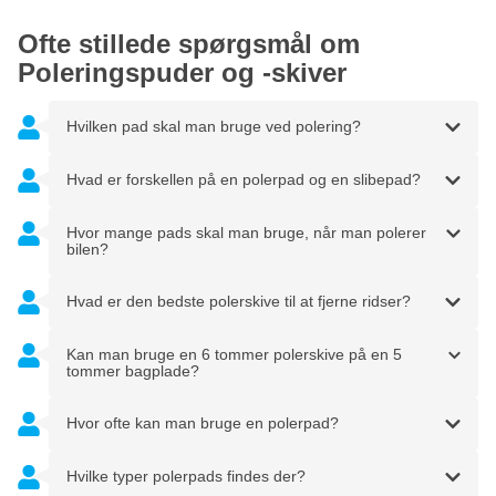
Ofte stillede spørgsmål om
Poleringspuder og -skiver
Hvilken pad skal man bruge ved polering?
Hvad er forskellen på en polerpad og en slibepad?
Hvor mange pads skal man bruge, når man polerer
bilen?
Hvad er den bedste polerskive til at fjerne ridser?
Kan man bruge en 6 tommer polerskive på en 5
tommer bagplade?
Hvor ofte kan man bruge en polerpad?
Hvilke typer polerpads findes der?