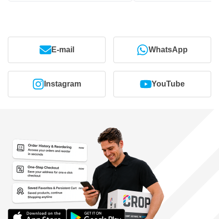
E-mail
WhatsApp
Instagram
YouTube