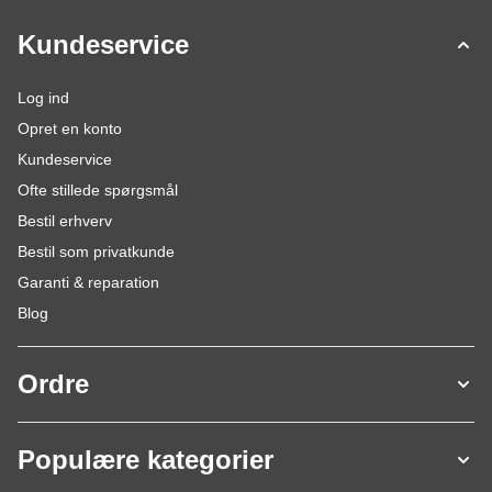
Kundeservice
Log ind
Opret en konto
Kundeservice
Ofte stillede spørgsmål
Bestil erhverv
Bestil som privatkunde
Garanti & reparation
Blog
Ordre
Populære kategorier