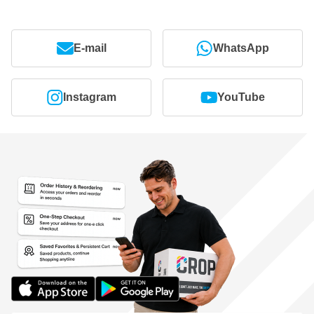
E-mail
WhatsApp
Instagram
YouTube