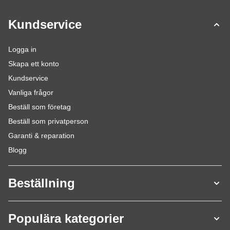
Kundservice
Logga in
Skapa ett konto
Kundservice
Vanliga frågor
Beställ som företag
Beställ som privatperson
Garanti & reparation
Blogg
Beställning
Populära kategorier