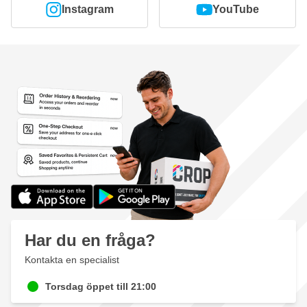
Instagram
YouTube
Har du en fråga?
Kontakta en specialist
Torsdag öppet till 21:00