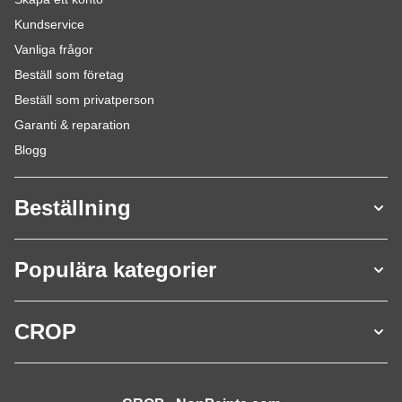
Kundservice
Vanliga frågor
Beställ som företag
Beställ som privatperson
Garanti & reparation
Blogg
Beställning
Populära kategorier
CROP