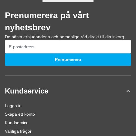
Prenumerera på vårt
nyhetsbrev
De bästa erbjudandena och personliga råd direkt till din inkorg.
E-postadress
Prenumerera
Kundservice
Logga in
Skapa ett konto
Kundservice
Vanliga frågor