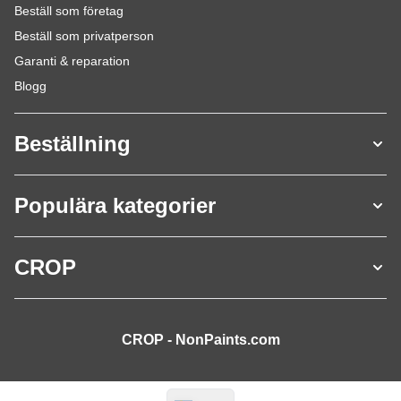
Beställ som företag
Beställ som privatperson
Garanti & reparation
Blogg
Beställning
Populära kategorier
CROP
CROP - NonPaints.com
Språk