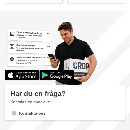
Har du en fråga?
Kontakta en specialist
Kontakta oss