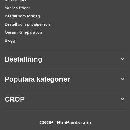
Vanliga frågor
Beställ som företag
Beställ som privatperson
Garanti & reparation
Blogg
Beställning
Populära kategorier
CROP
CROP - NonPaints.com