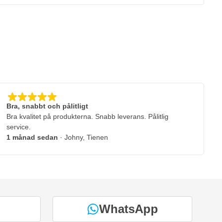
Bra, snabbt och pålitligt
Bra kvalitet på produkterna. Snabb leverans. Pålitlig
service.
1 månad sedan
· Johny, Tienen
WhatsApp