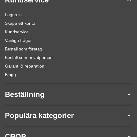
Logga in
Skapa ett konto
Kundservice
Vanliga frågor
Beställ som företag
Beställ som privatperson
Garanti & reparation
Blogg
Beställning
Populära kategorier
CROP