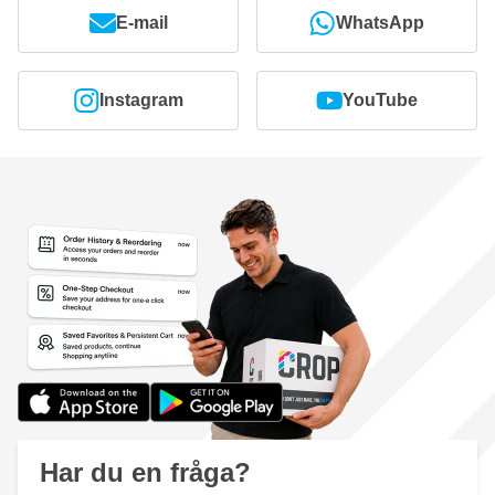
E-mail
WhatsApp
Instagram
YouTube
Har du en fråga?