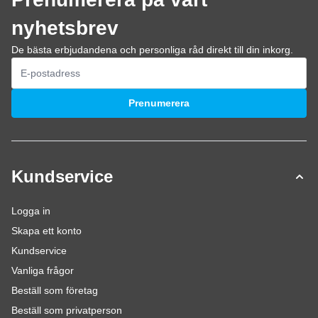
nyhetsbrev
De bästa erbjudandena och personliga råd direkt till din inkorg.
E-postadress
Prenumerera
Kundservice
Logga in
Skapa ett konto
Kundservice
Vanliga frågor
Beställ som företag
Beställ som privatperson