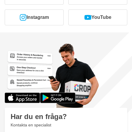
Instagram
YouTube
Har du en fråga?
Kontakta en specialist