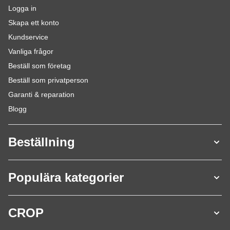
Logga in
Skapa ett konto
Kundservice
Vanliga frågor
Beställ som företag
Beställ som privatperson
Garanti & reparation
Blogg
Beställning
Populära kategorier
CROP