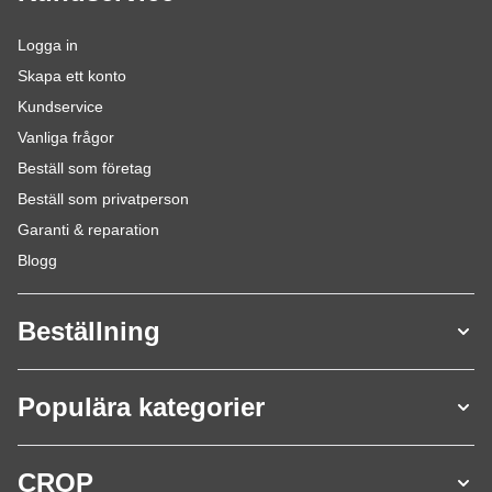
Logga in
Skapa ett konto
Kundservice
Vanliga frågor
Beställ som företag
Beställ som privatperson
Garanti & reparation
Blogg
Beställning
Populära kategorier
CROP