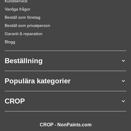
Kundservice
Vanliga frågor
Beställ som företag
Beställ som privatperson
Garanti & reparation
Blogg
Beställning
Populära kategorier
CROP
CROP - NonPaints.com