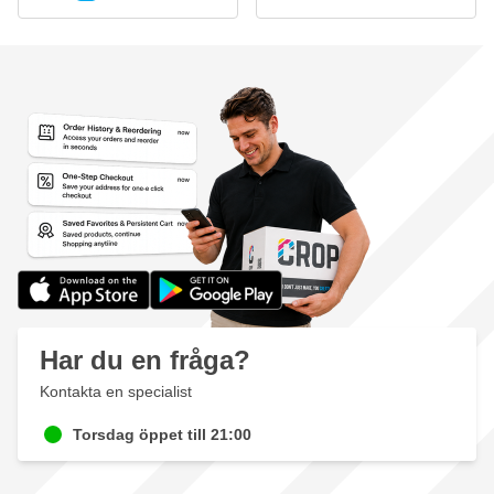
Har du en fråga?
Kontakta en specialist
Torsdag öppet till 21:00