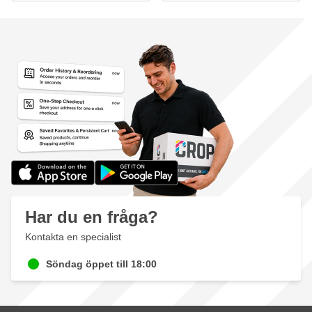
Har du en fråga?
Kontakta en specialist
Söndag öppet till 18:00