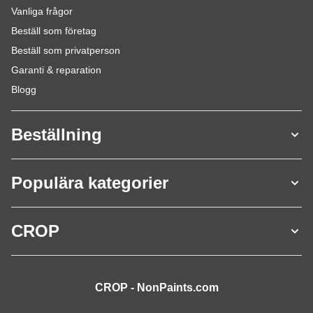
Vanliga frågor
Beställ som företag
Beställ som privatperson
Garanti & reparation
Blogg
Beställning
Populära kategorier
CROP
CROP - NonPaints.com