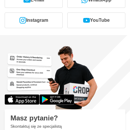
Instagram
YouTube
Masz pytanie?
Skontaktuj się ze specjalistą