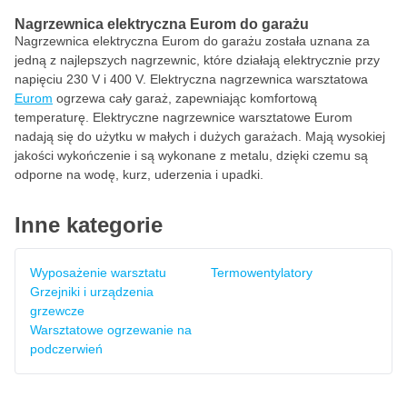
Nagrzewnica elektryczna Eurom do garażu
Nagrzewnica elektryczna Eurom do garażu została uznana za
jedną z najlepszych nagrzewnic, które działają elektrycznie przy
napięciu 230 V i 400 V. Elektryczna nagrzewnica warsztatowa
Eurom
ogrzewa cały garaż, zapewniając komfortową
temperaturę. Elektryczne nagrzewnice warsztatowe Eurom
nadają się do użytku w małych i dużych garażach. Mają wysokiej
jakości wykończenie i są wykonane z metalu, dzięki czemu są
odporne na wodę, kurz, uderzenia i upadki.
Inne kategorie
Wyposażenie warsztatu
Termowentylatory
Grzejniki i urządzenia
grzewcze
Warsztatowe ogrzewanie na
podczerwień