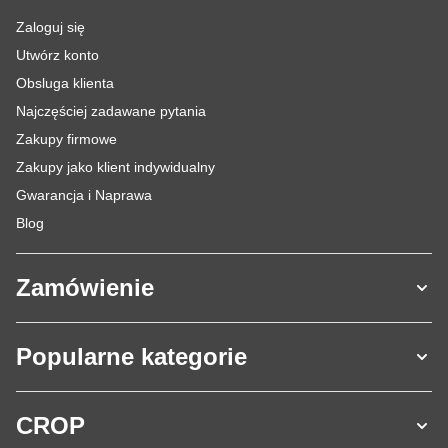
Zaloguj się
Utwórz konto
Obsluga klienta
Najczęściej zadawane pytania
Zakupy firmowe
Zakupy jako klient indywidualny
Gwarancja i Naprawa
Blog
Zamówienie
Popularne kategorie
CROP