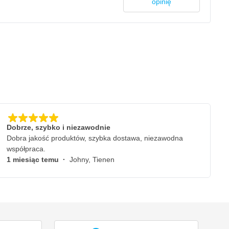
opinię
Dobrze, szybko i niezawodnie
Dobra jakość produktów, szybka dostawa, niezawodna
współpraca.
1 miesiąc temu
·
Johny, Tienen