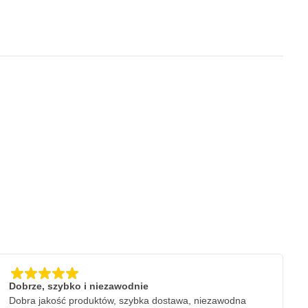
Dobrze, szybko i niezawodnie
Dobra jakość produktów, szybka dostawa, niezawodna