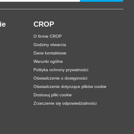
ie
CROP
O firmie CROP
Godziny otwarcia
Dane kontaktowe
Warunki ogólne
Polityka ochrony prywatności
Oświadczenie o dostępności
Oświadczenie dotyczące plików cookie
Dostosuj pliki cookie
Zrzeczenie się odpowiedzialności