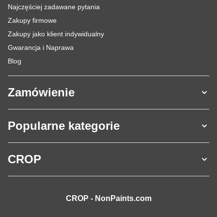
Najczęściej zadawane pytania
Zakupy firmowe
Zakupy jako klient indywidualny
Gwarancja i Naprawa
Blog
Zamówienie
Popularne kategorie
CROP
CROP - NonPaints.com