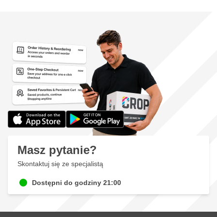
Masz pytanie?
Skontaktuj się ze specjalistą
Dostępni do godziny 21:00