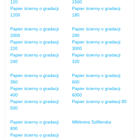
120
1500
Papier ścierny o gradacji
Papier ścierny o gradacji
1200
180
Papier ścierny o gradacji
Papier ścierny o gradacji
2000
280
Papier ścierny o gradacji
Papier ścierny o gradacji
220
3000
Papier ścierny o gradacji
Papier ścierny o gradacji
240
320
Papier ścierny o gradacji
Papier ścierny o gradacji
360
600
Papier ścierny o gradacji
Papier ścierny o gradacji
400
6000
Papier ścierny o gradacji
Papier ścierny o gradacji 80
500
Papier ścierny o gradacji
Włóknina Szlifierska
800
Papier ścierny o gradacji