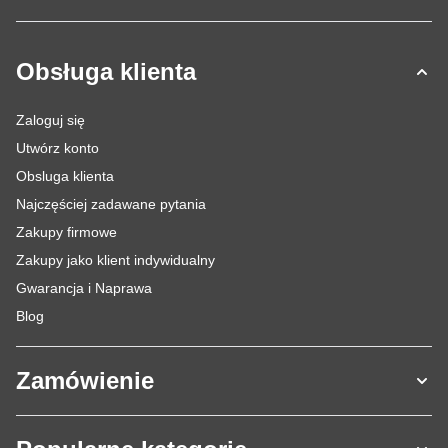
Obsługa klienta
Zaloguj się
Utwórz konto
Obsluga klienta
Najczęściej zadawane pytania
Zakupy firmowe
Zakupy jako klient indywidualny
Gwarancja i Naprawa
Blog
Zamówienie