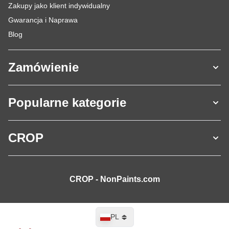
Zakupy jako klient indywidualny
Gwarancja i Naprawa
Blog
Zamówienie
Popularne kategorie
CROP
CROP - NonPaints.com
Język
PL