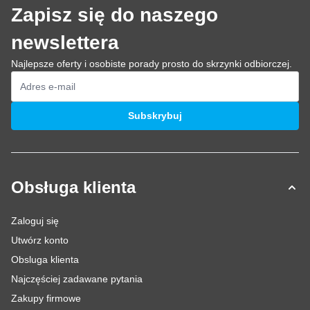
Zapisz się do naszego
newslettera
Najlepsze oferty i osobiste porady prosto do skrzynki odbiorczej.
Adres e-mail
Subskrybuj
Obsługa klienta
Zaloguj się
Utwórz konto
Obsluga klienta
Najczęściej zadawane pytania
Zakupy firmowe