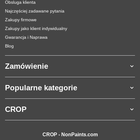
Obsluga klienta
Najczęściej zadawane pytania
Zakupy firmowe
Zakupy jako klient indywidualny
Gwarancja i Naprawa
Blog
Zamówienie
Popularne kategorie
CROP
CROP - NonPaints.com