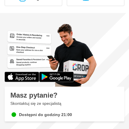
Masz pytanie?
Skontaktuj się ze specjalistą
Dostępni do godziny 21:00