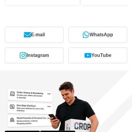
E-mail
WhatsApp
Instagram
YouTube