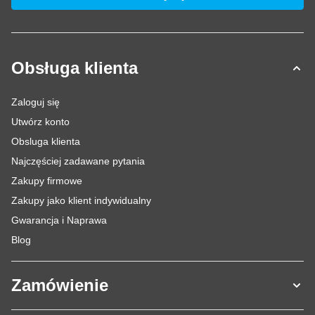
Obsługa klienta
Zaloguj się
Utwórz konto
Obsluga klienta
Najczęściej zadawane pytania
Zakupy firmowe
Zakupy jako klient indywidualny
Gwarancja i Naprawa
Blog
Zamówienie