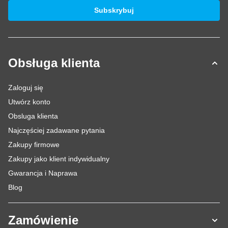
Adres e-mail
Subskrybuj
Obsługa klienta
Zaloguj się
Utwórz konto
Obsluga klienta
Najczęściej zadawane pytania
Zakupy firmowe
Zakupy jako klient indywidualny
Gwarancja i Naprawa
Blog
Zamówienie