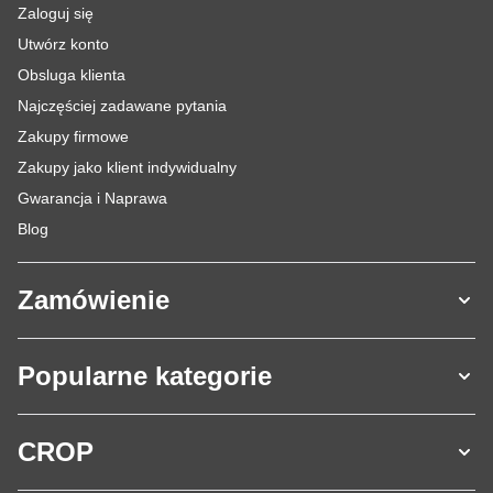
Zaloguj się
Utwórz konto
Obsluga klienta
Najczęściej zadawane pytania
Zakupy firmowe
Zakupy jako klient indywidualny
Gwarancja i Naprawa
Blog
Zamówienie
Popularne kategorie
CROP