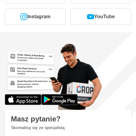
Instagram
YouTube
Masz pytanie?
Skontaktuj się ze specjalistą