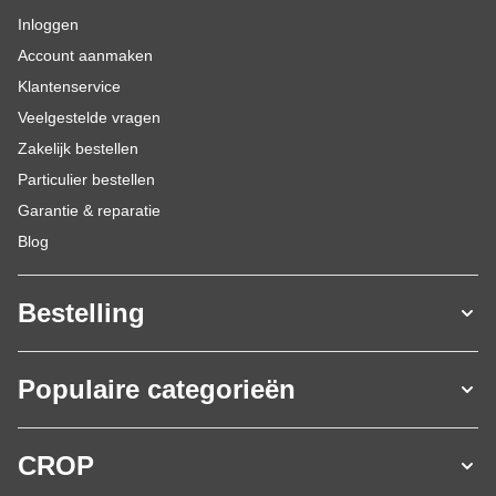
Inloggen
Account aanmaken
Klantenservice
Veelgestelde vragen
Zakelijk bestellen
Particulier bestellen
Garantie & reparatie
Blog
Bestelling
Populaire categorieën
CROP