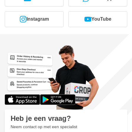
Instagram
YouTube
Heb je een vraag?
Neem contact op met een specialist