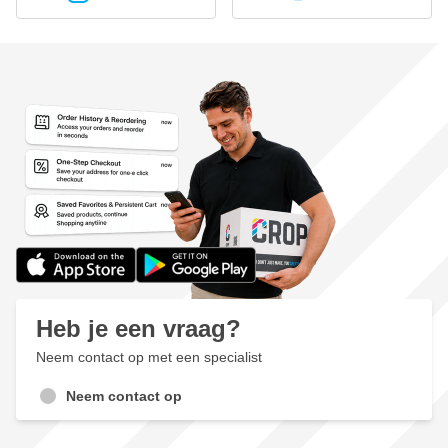
Heb je een vraag?
Neem contact op met een specialist
Neem contact op