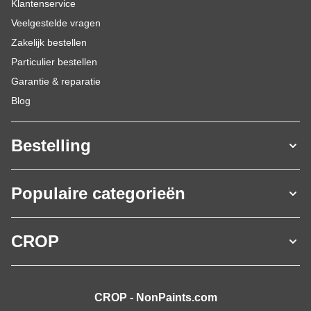
Klantenservice
Veelgestelde vragen
Zakelijk bestellen
Particulier bestellen
Garantie & reparatie
Blog
Bestelling
Populaire categorieën
CROP
CROP - NonPaints.com