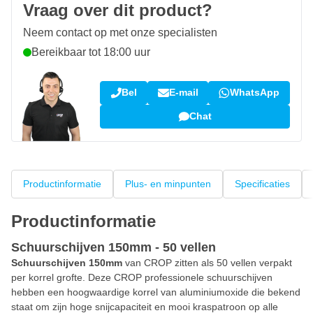
Vraag over dit product?
Neem contact op met onze specialisten
Bereikbaar tot 18:00 uur
Bel
E-mail
WhatsApp
Chat
Productinformatie
Plus- en minpunten
Specificaties
Productinformatie
Schuurschijven 150mm - 50 vellen
Schuurschijven 150mm
van CROP zitten als 50 vellen verpakt
per korrel grofte. Deze CROP professionele schuurschijven
hebben een hoogwaardige korrel van aluminiumoxide die bekend
staat om zijn hoge snijcapaciteit en mooi kraspatroon op alle