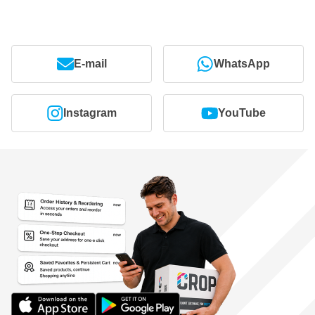
E-mail
WhatsApp
Instagram
YouTube