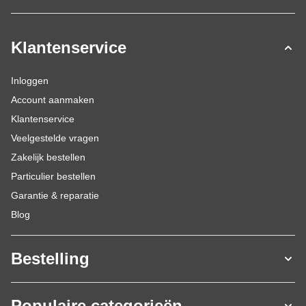
Klantenservice
Inloggen
Account aanmaken
Klantenservice
Veelgestelde vragen
Zakelijk bestellen
Particulier bestellen
Garantie & reparatie
Blog
Bestelling
Populaire categorieën