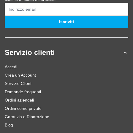
Indirizzo email
Iscriviti
Servizio clienti
Accedi
Crea un Account
Servizio Clienti
Domande frequenti
Ordini aziendali
Ordini come privato
Garanzia e Riparazione
Blog