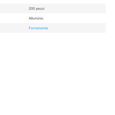
200 pezzi
Alluminio
Ferramenta