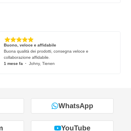
Buono, veloce e affidabile
Buona qualità dei prodotti, consegna veloce e
collaborazione affidabile.
1 mese fa
·
Johny, Tienen
WhatsApp
m
YouTube