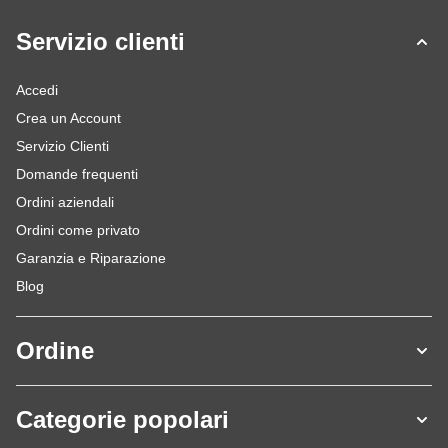
Servizio clienti
Accedi
Crea un Account
Servizio Clienti
Domande frequenti
Ordini aziendali
Ordini come privato
Garanzia e Riparazione
Blog
Ordine
Categorie popolari