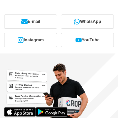
E-mail
WhatsApp
Instagram
YouTube