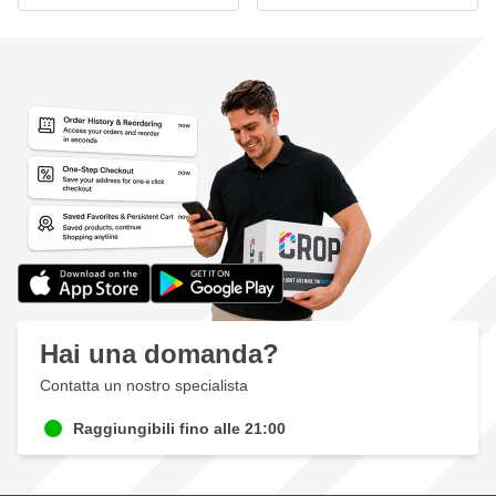
Hai una domanda?
Contatta un nostro specialista
Raggiungibili fino alle 21:00