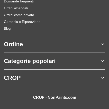
Domande frequenti
Ordini aziendali
Ordini come privato
Garanzia e Riparazione
Blog
Ordine
Categorie popolari
CROP
CROP - NonPaints.com