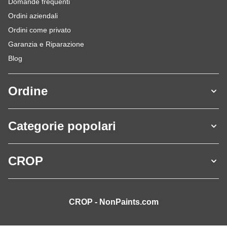
Domande frequenti
Ordini aziendali
Ordini come privato
Garanzia e Riparazione
Blog
Ordine
Categorie popolari
CROP
CROP - NonPaints.com