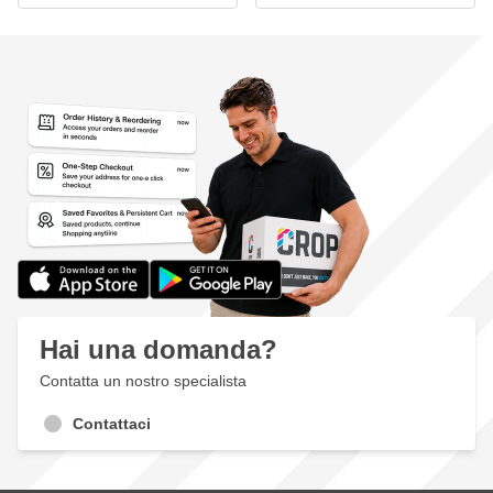
Hai una domanda?
Contatta un nostro specialista
Contattaci