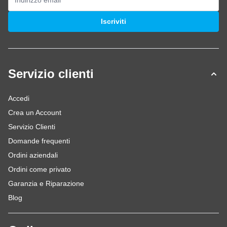
Indirizzo email
Iscriviti
Servizio clienti
Accedi
Crea un Account
Servizio Clienti
Domande frequenti
Ordini aziendali
Ordini come privato
Garanzia e Riparazione
Blog