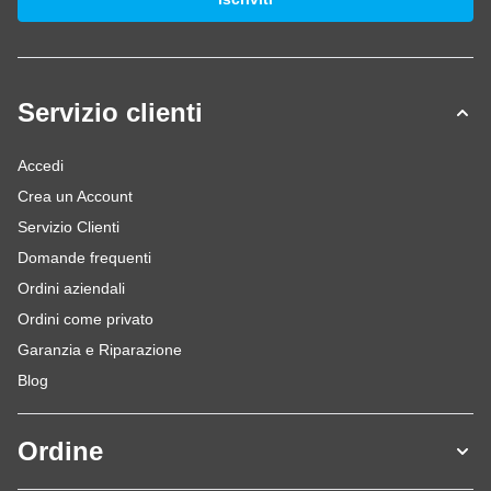
Servizio clienti
Accedi
Crea un Account
Servizio Clienti
Domande frequenti
Ordini aziendali
Ordini come privato
Garanzia e Riparazione
Blog
Ordine