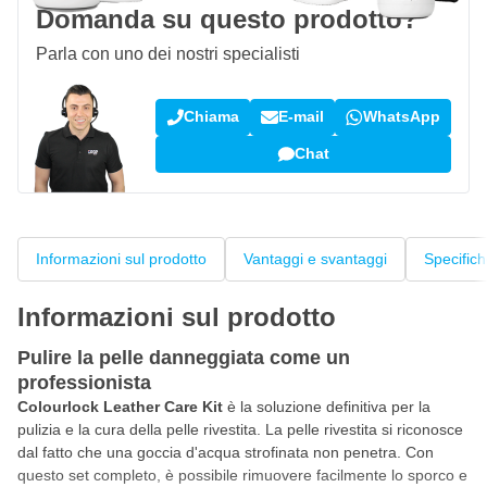
Domanda su questo prodotto?
Parla con uno dei nostri specialisti
Chiama
E-mail
WhatsApp
Chat
Informazioni sul prodotto
Vantaggi e svantaggi
Specific
Informazioni sul prodotto
Pulire la pelle danneggiata come un
professionista
Colourlock Leather Care Kit
è la soluzione definitiva per la
pulizia e la cura della pelle rivestita. La pelle rivestita si riconosce
dal fatto che una goccia d'acqua strofinata non penetra. Con
questo set completo, è possibile rimuovere facilmente lo sporco e