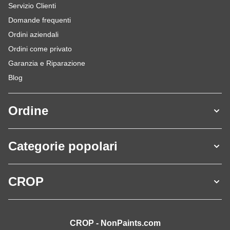
Servizio Clienti
Domande frequenti
Ordini aziendali
Ordini come privato
Garanzia e Riparazione
Blog
Ordine
Categorie popolari
CROP
CROP - NonPaints.com