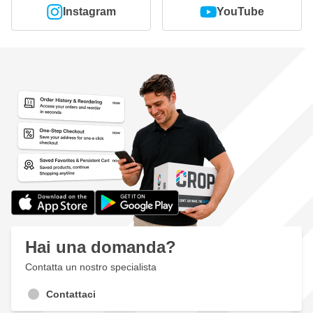
Instagram
YouTube
Hai una domanda?
Contatta un nostro specialista
Contattaci