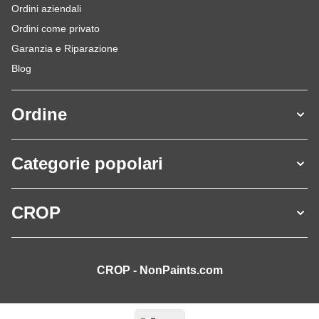
Ordini aziendali
Ordini come privato
Garanzia e Riparazione
Blog
Ordine
Categorie popolari
CROP
CROP - NonPaints.com
Lingua