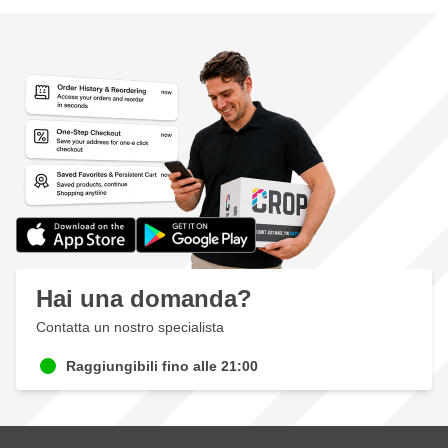
Hai una domanda?
Contatta un nostro specialista
Raggiungibili fino alle 21:00