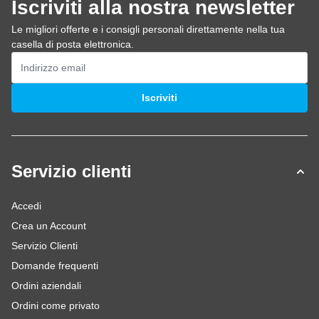
Iscriviti alla nostra newsletter
Le migliori offerte e i consigli personali direttamente nella tua
casella di posta elettronica.
Indirizzo email
Iscriviti
Servizio clienti
Accedi
Crea un Account
Servizio Clienti
Domande frequenti
Ordini aziendali
Ordini come privato