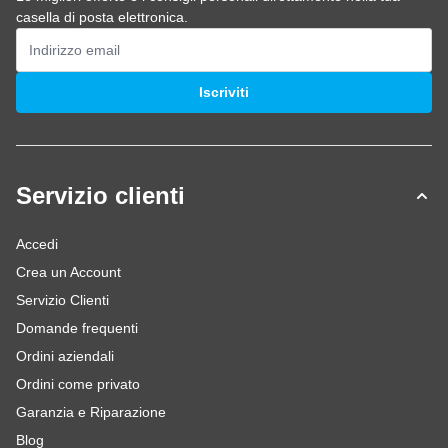
casella di posta elettronica.
Indirizzo email
Iscriviti
Servizio clienti
Accedi
Crea un Account
Servizio Clienti
Domande frequenti
Ordini aziendali
Ordini come privato
Garanzia e Riparazione
Blog