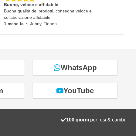
Buono, veloce e affidabile
Buona qualità dei prodotti, consegna veloce e
collaborazione affidabile.
1 mese fa
·
Johny, Tienen
WhatsApp
m
YouTube
100 giorni
per resi & cambi