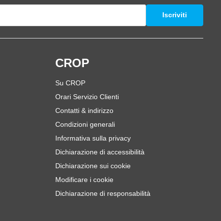
Iscriviti
i
CROP
Su CROP
Orari Servizio Clienti
Contatti & indirizzo
Condizioni generali
Informativa sulla privacy
Dichiarazione di accessibilità
Dichiarazione sui cookie
Modificare i cookie
Dichiarazione di responsabilità