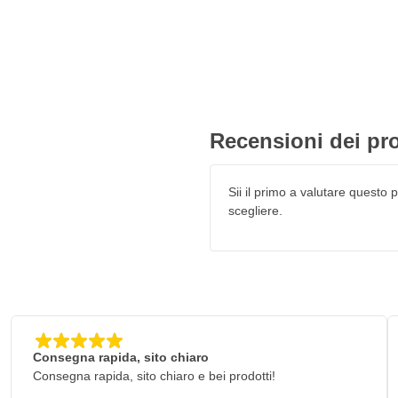
Recensioni dei pro
Sii il primo a valutare questo pr
scegliere.
Consegna rapida, sito chiaro
Consegna rapida, sito chiaro e bei prodotti!