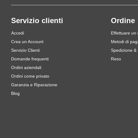
Servizio clienti
Ordine
Accedi
Effettuare un
Crea un Account
Metodi di pa
Servizio Clienti
Spedizione &
Domande frequenti
Reso
Ordini aziendali
Ordini come privato
Garanzia e Riparazione
Blog