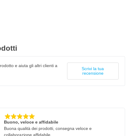
dotti
odotto e aiuta gli altri clienti a
Scrivi la tua
recensione
Buono, veloce e affidabile
Buona qualità dei prodotti, consegna veloce e
collaborazione affidabile.