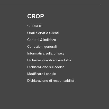
i
CROP
Su CROP
Orari Servizio Clienti
Contatti & indirizzo
Condizioni generali
Informativa sulla privacy
Dichiarazione di accessibilità
Dichiarazione sui cookie
Modificare i cookie
Dichiarazione di responsabilità