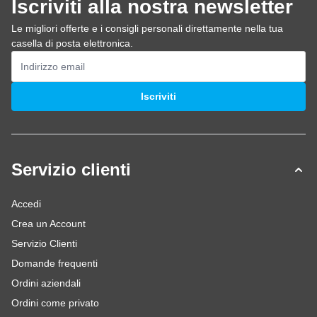
Iscriviti alla nostra newsletter
Le migliori offerte e i consigli personali direttamente nella tua
casella di posta elettronica.
Indirizzo email
Iscriviti
Servizio clienti
Accedi
Crea un Account
Servizio Clienti
Domande frequenti
Ordini aziendali
Ordini come privato