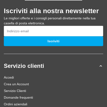
Iscriviti alla nostra newsletter
Le migliori offerte e i consigli personali direttamente nella tua
casella di posta elettronica.
Indirizzo email
Iscriviti
Servizio clienti
Accedi
Crea un Account
Servizio Clienti
Domande frequenti
Ordini aziendali