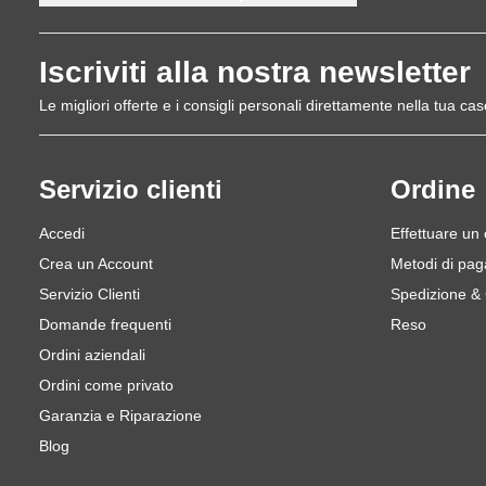
Iscriviti alla nostra newsletter
Le migliori offerte e i consigli personali direttamente nella tua cas
Servizio clienti
Ordine
Accedi
Effettuare un
Crea un Account
Metodi di pa
Servizio Clienti
Spedizione &
Domande frequenti
Reso
Ordini aziendali
Ordini come privato
Garanzia e Riparazione
Blog