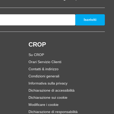
Iscriviti
i
CROP
Su CROP
Orari Servizio Clienti
Contatti & indirizzo
Condizioni generali
Informativa sulla privacy
Dichiarazione di accessibilità
Dichiarazione sui cookie
Modificare i cookie
Dichiarazione di responsabilità