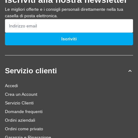
Le migliori offerte e i consigli personali direttamente nella tua
casella di posta elettronica.
Indirizzo email
Iscriviti
Servizio clienti
Accedi
Crea un Account
Servizio Clienti
Domande frequenti
Ordini aziendali
Ordini come privato
Garanzia e Riparazione