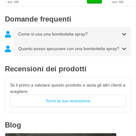
Domande frequenti
Come si usa una bomboletta spray?
Quanto posso spruzzare con una bomboletta spray?
Recensioni dei prodotti
Sii il primo a valutare questo prodotto e aiuta gli altri clienti a
scegliere.
Scrivi la tua recensione
Blog