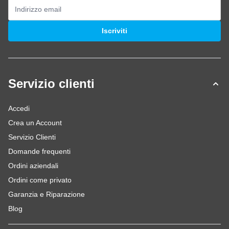
Indirizzo email
Iscriviti
Servizio clienti
Accedi
Crea un Account
Servizio Clienti
Domande frequenti
Ordini aziendali
Ordini come privato
Garanzia e Riparazione
Blog