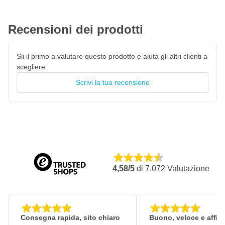
Recensioni dei prodotti
Sii il primo a valutare questo prodotto e aiuta gli altri clienti a
scegliere.
Scrivi la tua recensione
4,58/5
di
7.072
Valutazione
Consegna rapida, sito chiaro
Buono, veloce e affid