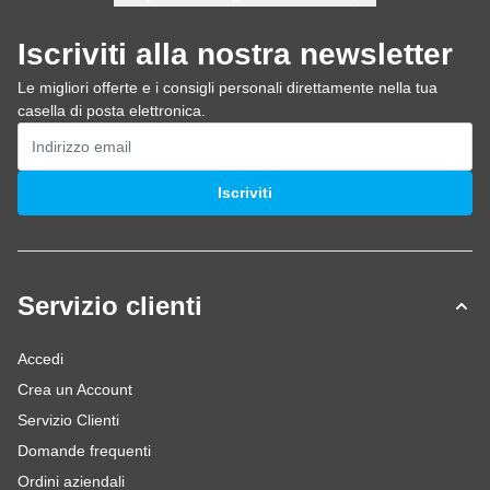
Iscriviti alla nostra newsletter
Le migliori offerte e i consigli personali direttamente nella tua
casella di posta elettronica.
Indirizzo email
Iscriviti
Servizio clienti
Accedi
Crea un Account
Servizio Clienti
Domande frequenti
Ordini aziendali