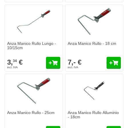
Anza Manico Rullo Lungo -
Anza Manico Rullo - 18 cm
10/15cm
3,
€
7,- €
34
Anza Manico Rullo - 25cm
Anza Manico Rullo Alluminio
- 18cm