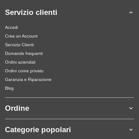
Servizio clienti
Accedi
Crea un Account
Servizio Clienti
Domande frequenti
Ordini aziendali
Ordini come privato
Garanzia e Riparazione
Blog
Ordine
Categorie popolari