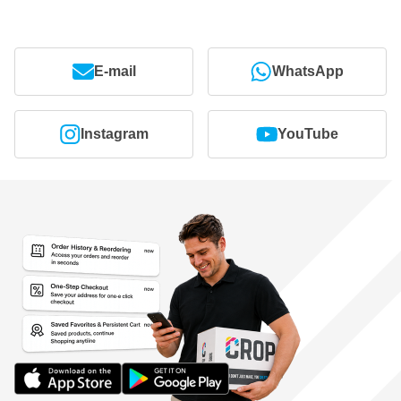
E-mail
WhatsApp
Instagram
YouTube