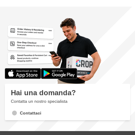
Hai una domanda?
Contatta un nostro specialista
Contattaci