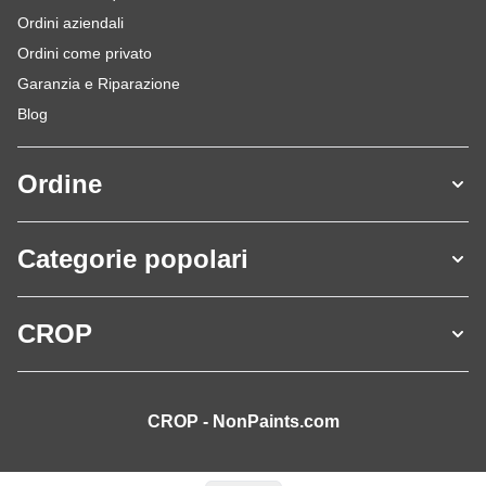
Ordini aziendali
Ordini come privato
Garanzia e Riparazione
Blog
Ordine
Categorie popolari
CROP
CROP - NonPaints.com