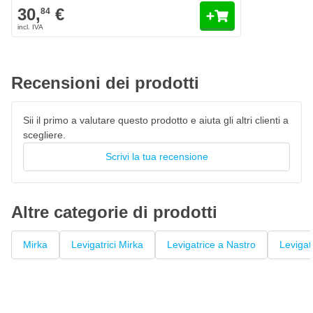
30,
€
84
Recensioni dei prodotti
Sii il primo a valutare questo prodotto e aiuta gli altri clienti a
scegliere.
Scrivi la tua recensione
Altre categorie di prodotti
Mirka
Levigatrici Mirka
Levigatrice a Nastro
Levigatr