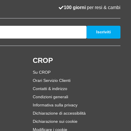
100 giorni
per resi & cambi
Iscriviti
i
CROP
Su CROP
Orari Servizio Clienti
Contatti & indirizzo
Condizioni generali
Informativa sulla privacy
Dichiarazione di accessibilità
Dichiarazione sui cookie
Modificare i cookie