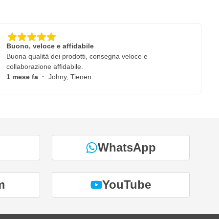
Buono, veloce e affidabile
Buona qualità dei prodotti, consegna veloce e
collaborazione affidabile.
1 mese fa
·
Johny, Tienen
WhatsApp
m
YouTube