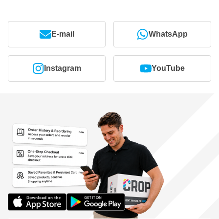
E-mail
WhatsApp
Instagram
YouTube