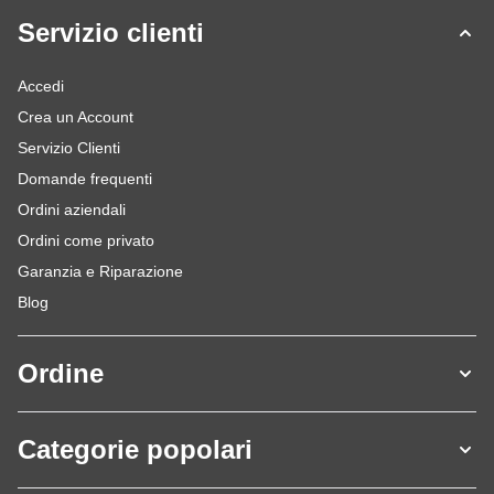
Servizio clienti
Accedi
Crea un Account
Servizio Clienti
Domande frequenti
Ordini aziendali
Ordini come privato
Garanzia e Riparazione
Blog
Ordine
Categorie popolari